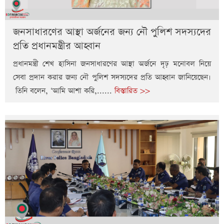
জনসাধারণের আস্থা অর্জনের জন্য নৌ পুলিশ সদস্যদের
প্রতি প্রধানমন্ত্রীর আহ্বান
প্রধানমন্ত্রী শেখ হাসিনা জনসাধারণের আস্থা অর্জনে দৃঢ় মনোবল নিয়ে
সেবা প্রদান করার জন্য নৌ পুলিশ সদস্যদের প্রতি আহ্বান জানিয়েছেন।
তিনি বলেন, ‘আমি আশা করি,......
বিস্তারিত >>