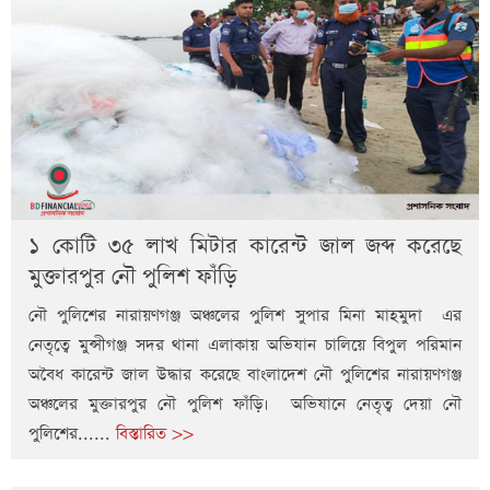
১ কোটি ৩৫ লাখ মিটার কারেন্ট জাল জব্দ করেছে
মুক্তারপুর নৌ পুলিশ ফাঁড়ি
নৌ পুলিশের নারায়ণগঞ্জ অঞ্চলের পুলিশ সুপার মিনা মাহমুদা এর
নেতৃত্বে মুন্সীগঞ্জ সদর থানা এলাকায় অভিযান চালিয়ে বিপুল পরিমান
অবৈধ কারেন্ট জাল উদ্ধার করেছে বাংলাদেশ নৌ পুলিশের নারায়ণগঞ্জ
অঞ্চলের মুক্তারপুর নৌ পুলিশ ফাঁড়ি। অভিযানে নেতৃত্ব দেয়া নৌ
পুলিশের......
বিস্তারিত >>