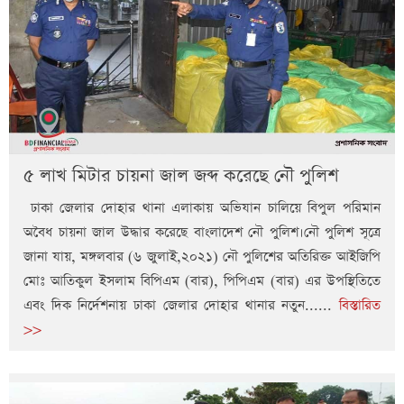
৫ লাখ মিটার চায়না জাল জব্দ করেছে নৌ পুলিশ
ঢাকা জেলার দোহার থানা এলাকায় অভিযান চালিয়ে বিপুল পরিমান
অবৈধ চায়না জাল উদ্ধার করেছে বাংলাদেশ নৌ পুলিশ।নৌ পুলিশ সূত্রে
জানা যায়, মঙ্গলবার (৬ জুলাই,২০২১) নৌ পুলিশের অতিরিক্ত আইজিপি
মোঃ আতিকুল ইসলাম বিপিএম (বার), পিপিএম (বার) এর উপস্থিতিতে
এবং দিক নির্দেশনায় ঢাকা জেলার দোহার থানার নতুন......
বিস্তারিত
>>