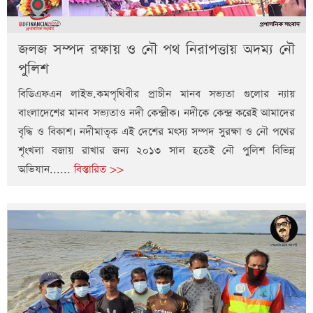
জলজ সম্পদ রক্ষায় ও নৌ পথ নিরাপত্তায় অদম্য নৌ
পুলিশ
বিডিএফএন লাইভ.কমপৃথিবীর প্রাচীন মানব সভ্যতা গুলোর ন্যায়
বাংলাদেশের মানব সভ্যতাও নদী কেন্দ্রীক। নদীকে কেন্দ্র করেই আমাদের
বৃদ্ধি ও বিকাশ। নদীমাতৃক এই দেশের মৎস্য সম্পদ সুরক্ষা ও নৌ পথের
শৃংখলা বজায় রাখার জন্য ২০১৩ সাল হতেই নৌ পুলিশ বিভিন্ন
অভিযান......
বিস্তারিত >>