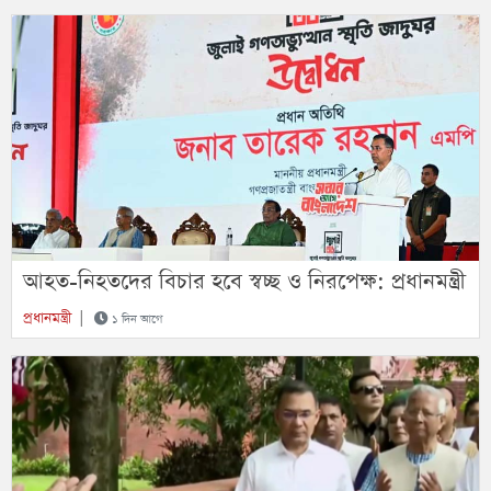
আহত-নিহতদের বিচার হবে স্বচ্ছ ও নিরপেক্ষ: প্রধানমন্ত্রী
প্রধানমন্ত্রী
|
১ দিন আগে