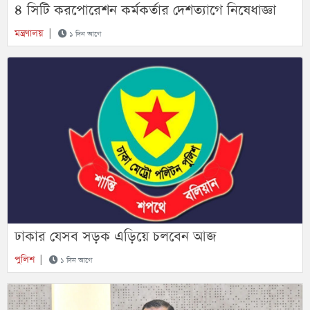
৪ সিটি করপোরেশন কর্মকর্তার দেশত্যাগে নিষেধাজ্ঞা
মন্ত্রণালয়
|
১ দিন আগে
ঢাকার যেসব সড়ক এড়িয়ে চলবেন আজ
পুলিশ
|
১ দিন আগে