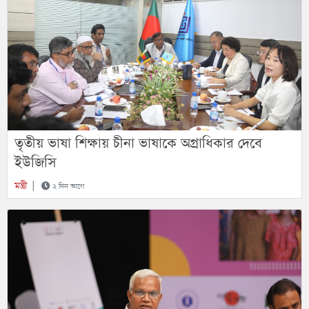
তৃতীয় ভাষা শিক্ষায় চীনা ভাষাকে অগ্রাধিকার দেবে
ইউজিসি
মন্ত্রী
|
২ দিন আগে