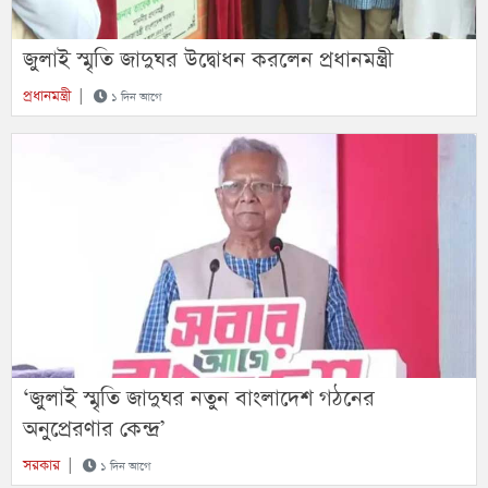
জুলাই স্মৃতি জাদুঘর উদ্বোধন করলেন প্রধানমন্ত্রী
প্রধানমন্ত্রী
|
১ দিন আগে
‘জুলাই স্মৃতি জাদুঘর নতুন বাংলাদেশ গঠনের
অনুপ্রেরণার কেন্দ্র’
সরকার
|
১ দিন আগে