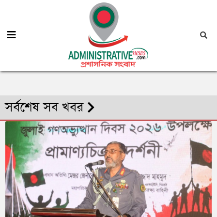
সর্বশেষ সব খবর