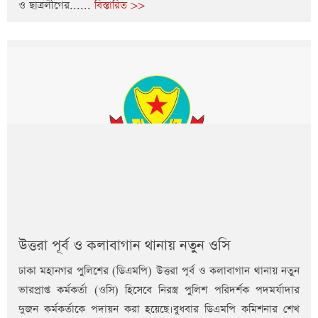
ও ছাত্রলীগের......
বিস্তারিত >>
উত্তরা পূর্ব ও কলাবাগান থানায় নতুন ওসি
ঢাকা মহানগর পুলিশের (ডিএমপি) উত্তরা পূর্ব ও কলাবাগান থানায় নতুন
ভারপ্রাপ্ত কর্মকর্তা (ওসি) হিসেবে নিরস্ত্র পুলিশ পরিদর্শক পদমর্যাদার
দুজন কর্মকর্তাকে পদায়ন করা হয়েছে।বুধবার ডিএমপি কমিশনার শেখ