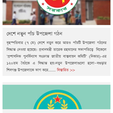
দেশে নতুন পাঁচ উপজেলা গঠন
বৃহস্পতিবার (৭ মে) দেশে নতুন করে আরও পাঁচটি উপজেলা গঠনের
সিদ্ধান্ত নেওয়া হয়েছে। প্রধানমন্ত্রী তারেক রহমানের সভাপতিত্বে বিকেলে
‘প্রশাসনিক পুনর্বিন্যাস সংক্রান্ত জাতীয় বাস্তবায়ন কমিটি’ (নিকার)-এর
১২০তম বৈঠকে এ সিদ্ধান্ত হয়।নতুন উপজেলাগুলো হলো—বগুড়ার
শিবগঞ্জ উপজেলাকে ভাগ করে......
বিস্তারিত >>