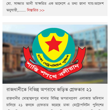
মো. সাজ্জাত আলী স্বাক্ষরিত এক আদেশে এ তথ্য জানা যায়।আদেশ
অনুযায়ী,......
বিস্তারিত >>
রাজধানীতে বিভিন্ন অপরাধে জড়িত গ্রেফতার ২১
রাজধানীর মোহাম্মদপুর থানার বিভিন্ন অপরাধপ্রবণ এলাকায় অভিযান
চালিয়ে ২১ জনকে গ্রেফতার করেছে ঢাকা মেট্রোপলিটন পুলিশের