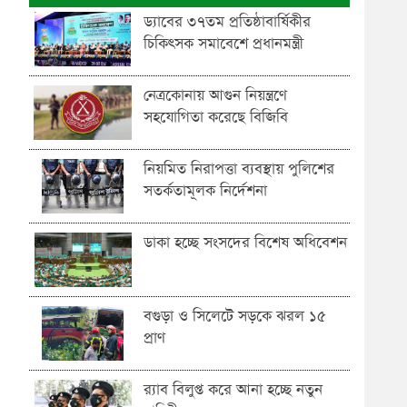
ড্যাবের ৩৭তম প্রতিষ্ঠাবার্ষিকীর
চিকিৎসক সমাবেশে প্রধানমন্ত্রী
নেত্রকোনায় আগুন নিয়ন্ত্রণে
সহযোগিতা করেছে বিজিবি
নিয়মিত নিরাপত্তা ব্যবস্থায় পুলিশের
সতর্কতামূলক নির্দেশনা
ডাকা হচ্ছে সংসদের বিশেষ অধিবেশন
বগুড়া ও সিলেটে সড়কে ঝরল ১৫
প্রাণ
র‍্যাব বিলুপ্ত করে আনা হচ্ছে নতুন