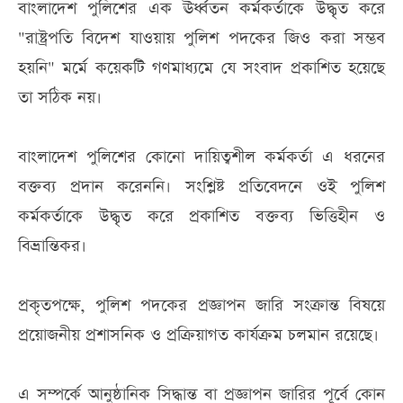
বাংলাদেশ পুলিশের এক ঊর্ধ্বতন কর্মকর্তাকে উদ্ধৃত করে
"রাষ্ট্রপতি বিদেশ যাওয়ায় পুলিশ পদকের জিও করা সম্ভব
হয়নি" মর্মে কয়েকটি গণমাধ্যমে যে সংবাদ প্রকাশিত হয়েছে
তা সঠিক নয়।
বাংলাদেশ পুলিশের কোনো দায়িত্বশীল কর্মকর্তা এ ধরনের
বক্তব্য প্রদান করেননি। সংশ্লিষ্ট প্রতিবেদনে ওই পুলিশ
কর্মকর্তাকে উদ্ধৃত করে প্রকাশিত বক্তব্য ভিত্তিহীন ও
বিভ্রান্তিকর।
প্রকৃতপক্ষে, পুলিশ পদকের প্রজ্ঞাপন জারি সংক্রান্ত বিষয়ে
প্রয়োজনীয় প্রশাসনিক ও প্রক্রিয়াগত কার্যক্রম চলমান রয়েছে।
এ সম্পর্কে আনুষ্ঠানিক সিদ্ধান্ত বা প্রজ্ঞাপন জারির পূর্বে কোন