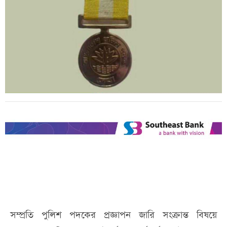
সম্প্রতি পুলিশ পদকের প্রজ্ঞাপন জারি সংক্রান্ত বিষয়ে