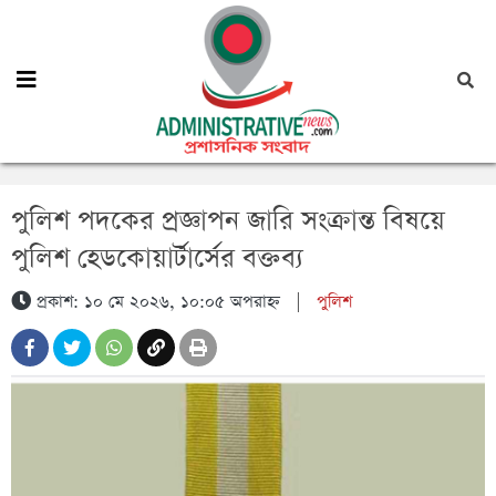
পুলিশ পদকের প্রজ্ঞাপন জারি সংক্রান্ত বিষয়ে
পুলিশ হেডকোয়ার্টার্সের বক্তব্য
প্রকাশ: ১০ মে ২০২৬, ১০:০৫ অপরাহ্ন
|
পুলিশ