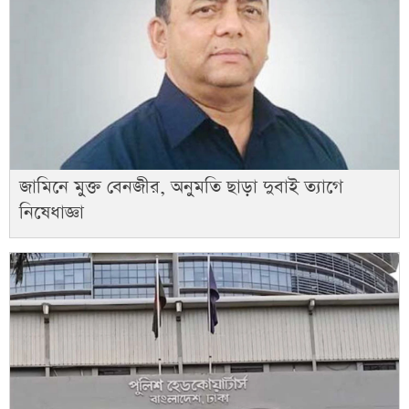
জামিনে মুক্ত বেনজীর, অনুমতি ছাড়া দুবাই ত্যাগে
নিষেধাজ্ঞা