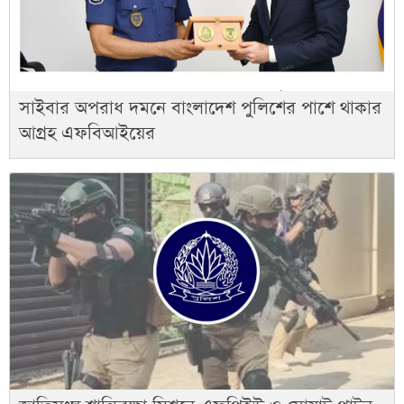
সাইবার অপরাধ দমনে বাংলাদেশ পুলিশের পাশে থাকার
আগ্রহ এফবিআইয়ের