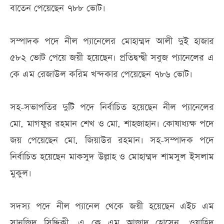
বাতেন পেয়েছেন ৭৮৮ ভোট।
সম্পাদক পদে নীল প্যানেলের মোহাম্মদ আলী দুই হাজার
৫৮২ ভোট পেয়ে জয়ী হয়েছেন। প্রতিদ্বন্দ্বী সবুজ প্যানেলের এ
কে এম রেজাউল করিম খন্দকার পেয়েছেন ৭৮৬ ভোট।
সহ-সভাপতির দুটি পদে নির্বাচিত হয়েছেন নীল প্যানেলের
মো. মাগফুর রহমান শেখ ও মো. শাহজাহান। কোষাধ্যক্ষ পদে
জয় পেয়েছেন মো. জিয়াউর রহমান। সহ-সম্পাদক পদে
নির্বাচিত হয়েছেন মাকসুদ উল্লাহ ও মোহাম্মদ শামসুল ইসলাম
মুকুল।
সদস্য পদে নীল প্যানেল থেকে জয়ী হয়েছেন এইচ এম
সানজিদ সিদ্দিকী, এ কে এম আজাদ হোসেন, ওয়াহিদ