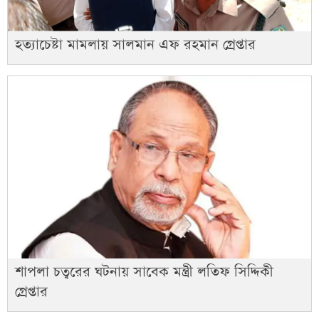
হত্যাচেষ্টা মামলায় সালমান এফ রহমান গ্রেপ্তার
শাপলা চত্বরের ঘটনায় সাবেক মন্ত্রী লতিফ সিদ্দিকী
গ্রেপ্তার