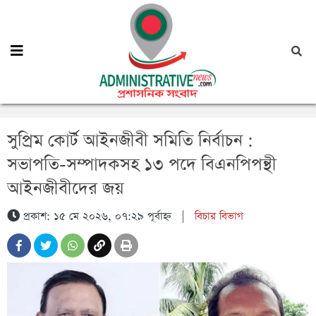
সুপ্রিম কোর্ট আইনজীবী সমিতি নির্বাচন :
সভাপতি-সম্পাদকসহ ১৩ পদে বিএনপিপন্থী
আইনজীবীদের জয়
প্রকাশ: ১৫ মে ২০২৬, ০৭:২৯ পূর্বাহ্ন
|
বিচার বিভাগ