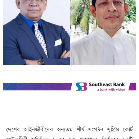
দেশের আইনজীবীদের অন্যতম শীর্ষ সংগঠন সুপ্রিম কোর্ট